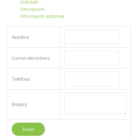
Solicítalo
Descripción
Información adicional
Nombre
Correo electrónico
Teléfono
Enquiry