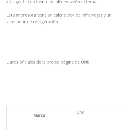
inteligente con fuente de alimentación externa.
Esta impresora tiene un calentador de infrarrojos y un
ventilador de refrigeración.
Datos oficiales de la propia página de
Oric
Oric
Marca