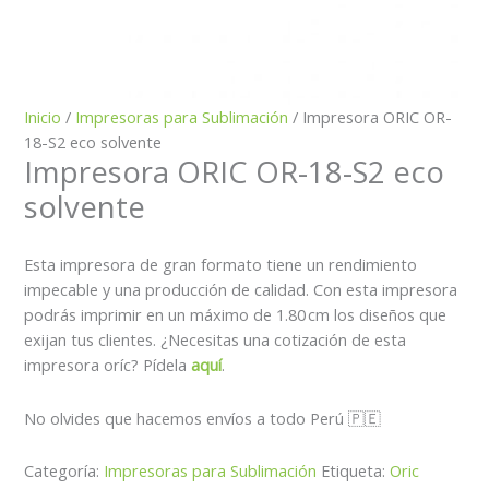
Inicio
/
Impresoras para Sublimación
/ Impresora ORIC OR-
18-S2 eco solvente
Impresora ORIC OR-18-S2 eco
solvente
Esta impresora de gran formato tiene un rendimiento
impecable y una producción de calidad. Con esta impresora
podrás imprimir en un máximo de 1.80 cm los diseños que
exijan tus clientes. ¿Necesitas una cotización de esta
impresora oríc? Pídela
aquí
.
No olvides que hacemos envíos a todo Perú 🇵🇪
Categoría:
Impresoras para Sublimación
Etiqueta:
Oric