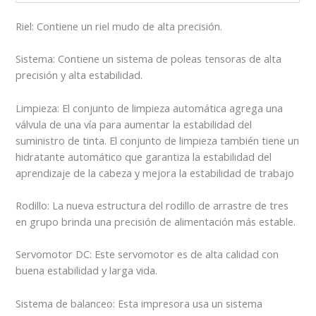
Riel: Contiene un riel mudo de alta precisión.
Sistema: Contiene un sistema de poleas tensoras de alta
precisión y alta estabilidad.
Limpieza: El conjunto de limpieza automática agrega una
válvula de una vía para aumentar la estabilidad del
suministro de tinta. El conjunto de limpieza también tiene un
hidratante automático que garantiza la estabilidad del
aprendizaje de la cabeza y mejora la estabilidad de trabajo
Rodillo: La nueva estructura del rodillo de arrastre de tres
en grupo brinda una precisión de alimentación más estable.
Servomotor DC: Este servomotor es de alta calidad con
buena estabilidad y larga vida.
Sistema de balanceo: Esta impresora usa un sistema