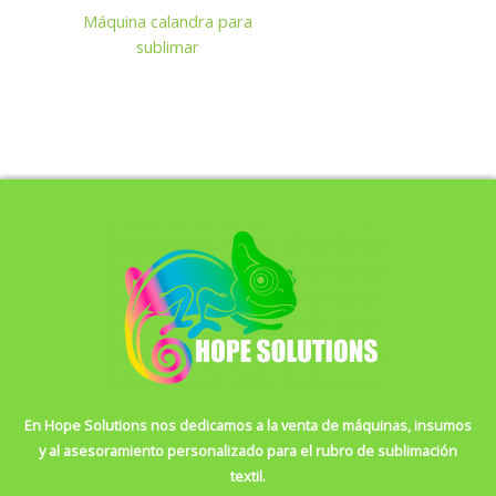
Máquina calandra para
sublimar
En Hope Solutions nos dedicamos a la venta de máquinas, insumos
y al asesoramiento personalizado para el rubro de sublimación
textil.