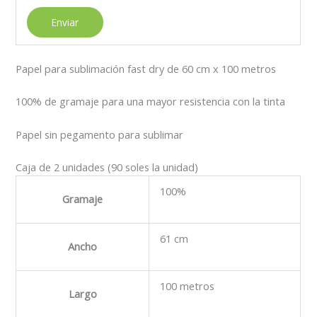
Papel para sublimación fast dry de 60 cm x 100 metros
100% de gramaje para una mayor resistencia con la tinta
Papel sin pegamento para sublimar
Caja de 2 unidades (90 soles la unidad)
100%
Gramaje
61 cm
Ancho
100 metros
Largo