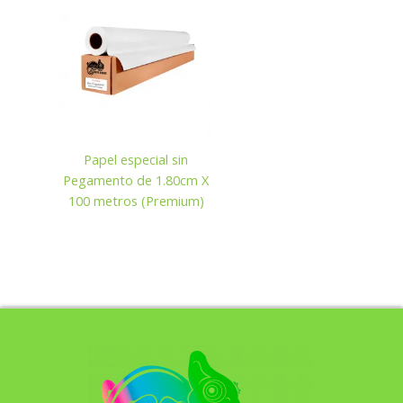
Papel especial sin
Pegamento de 1.80cm X
100 metros (Premium)