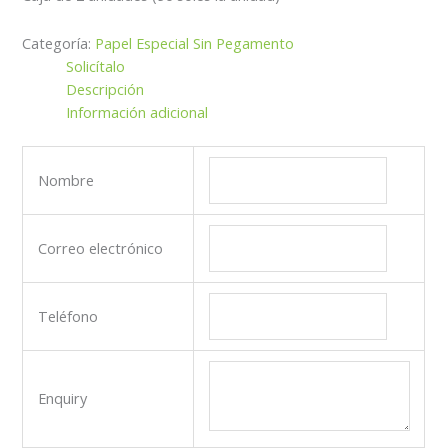
Categoría:
Papel Especial Sin Pegamento
Solicítalo
Descripción
Información adicional
Nombre
Correo electrónico
Teléfono
Enquiry