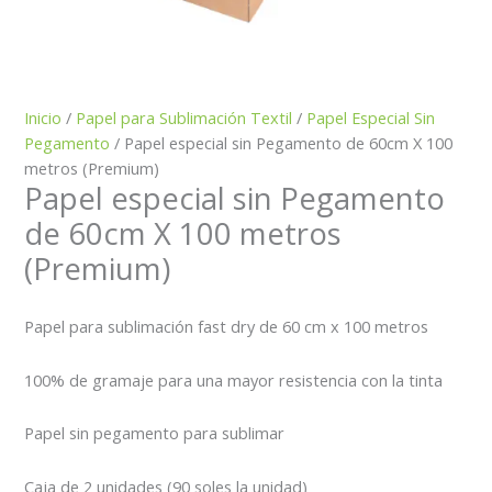
Inicio
/
Papel para Sublimación Textil
/
Papel Especial Sin
Pegamento
/ Papel especial sin Pegamento de 60cm X 100
metros (Premium)
Papel especial sin Pegamento
de 60cm X 100 metros
(Premium)
Papel para sublimación fast dry de 60 cm x 100 metros
100% de gramaje para una mayor resistencia con la tinta
Papel sin pegamento para sublimar
Caja de 2 unidades (90 soles la unidad)